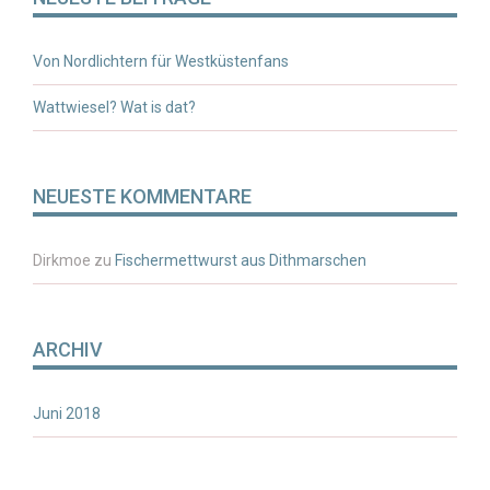
Von Nordlichtern für Westküstenfans
Wattwiesel? Wat is dat?
NEUESTE KOMMENTARE
Dirkmoe
zu
Fischermettwurst aus Dithmarschen
ARCHIV
Juni 2018