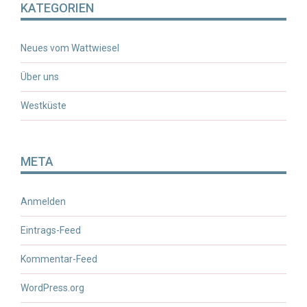
KATEGORIEN
Neues vom Wattwiesel
Über uns
Westküste
META
Anmelden
Eintrags-Feed
Kommentar-Feed
WordPress.org