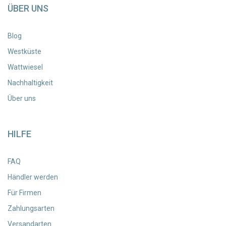
ÜBER UNS
Blog
Westküste
Wattwiesel
Nachhaltigkeit
Über uns
HILFE
FAQ
Händler werden
Für Firmen
Zahlungsarten
Versandarten