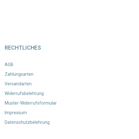
RECHTLICHES
AGB
Zahlungsarten
Versandarten
Widerrufsbelehrung
Muster-Widerrufsformular
Impressum
Datenschutzbelehrung