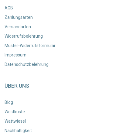
AGB
Zahlungsarten
Versandarten
Widerrufsbelehrung
Muster-Widerrufsformular
Impressum
Datenschutzbelehrung
ÜBER UNS
Blog
Westküste
Wattwiesel
Nachhaltigkeit