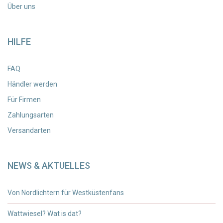
Über uns
HILFE
FAQ
Händler werden
Für Firmen
Zahlungsarten
Versandarten
NEWS & AKTUELLES
Von Nordlichtern für Westküstenfans
Wattwiesel? Wat is dat?