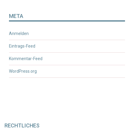
META
Anmelden
Eintrags-Feed
Kommentar-Feed
WordPress.org
RECHTLICHES