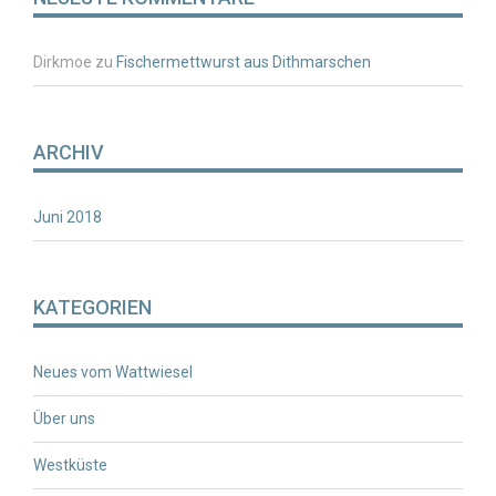
Dirkmoe
zu
Fischermettwurst aus Dithmarschen
ARCHIV
Juni 2018
KATEGORIEN
Neues vom Wattwiesel
Über uns
Westküste