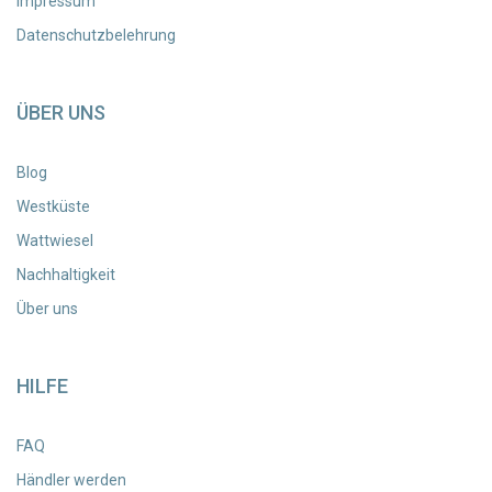
Impressum
Datenschutzbelehrung
ÜBER UNS
Blog
Westküste
Wattwiesel
Nachhaltigkeit
Über uns
HILFE
FAQ
Händler werden