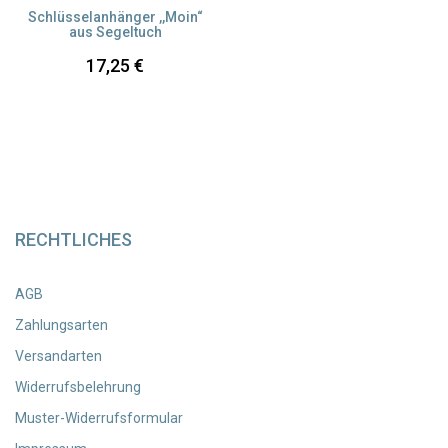
Schlüsselanhänger ,,Moin“
aus Segeltuch
17,25
€
RECHTLICHES
AGB
Zahlungsarten
Versandarten
Widerrufsbelehrung
Muster-Widerrufsformular